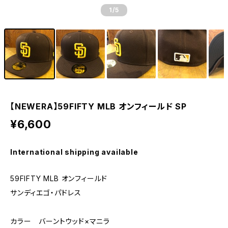
1
/5
【NEWERA】59FIFTY MLB オンフィールド SP
¥6,600
International shipping available
59FIFTY MLB オンフィールド
サンディエゴ・パドレス
カラー バーントウッド×マニラ