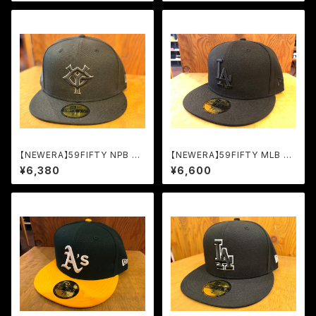
【NEWERA】59FIFTY NPB 読
【NEWERA】59FIFTY MLB LA
売ジャイアンツ ブラック
ブラック×ブラック
¥6,380
¥6,600