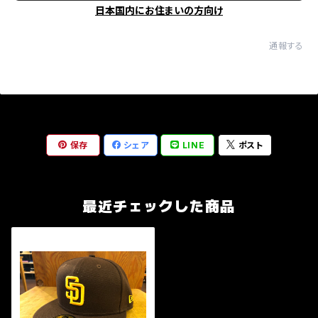
日本国内にお住まいの方向け
通報する
保存
シェア
LINE
ポスト
最近チェックした商品